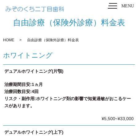
MENU
自由診療（保険外診療）料金表
HOME
自由診療（保険外診療）料金表
ホワイトニング
デュアルホワイトニング(片顎)
治療期間目安:1ヵ月
治療回数目安:4回
リスク・副作用:ホワイトニング剤の影響で知覚過敏がおこるケー
スがあります。
¥5,500~¥33,000
デュアルホワイトニング(上下)