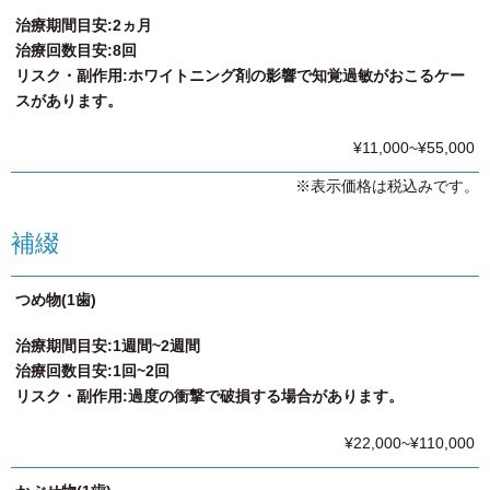
治療期間目安:2ヵ月
治療回数目安:8回
リスク・副作用:ホワイトニング剤の影響で知覚過敏がおこるケー
スがあります。
¥11,000~¥55,000
※表示価格は税込みです。
補綴
つめ物(1歯)
治療期間目安:1週間~2週間
治療回数目安:1回~2回
リスク・副作用:過度の衝撃で破損する場合があります。
¥22,000~¥110,000