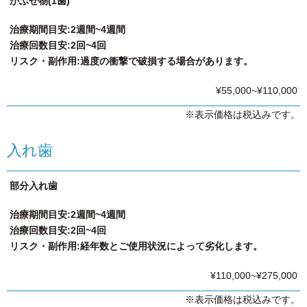
かぶせ物(1歯)
治療期間目安:2週間~4週間
治療回数目安:2回~4回
リスク・副作用:過度の衝撃で破損する場合があります。
¥55,000~¥110,000
※表示価格は税込みです。
入れ歯
部分入れ歯
治療期間目安:2週間~4週間
治療回数目安:2回~4回
リスク・副作用:経年数とご使用状況によって劣化します。
¥110,000~¥275,000
※表示価格は税込みです。