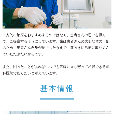
一方的に治療をおすすめするのではなく、患者さんの思いを汲ん
で、ご提案するようにしています。歯は患者さんの大切な体の一部
のため、患者さん自身が納得したうえで、前向きに治療に取り組ん
でいただきたいからです。
また、困ったことがあればいつでも気軽に立ち寄って相談できる歯
科医院でありたいと考えています。
基本情報