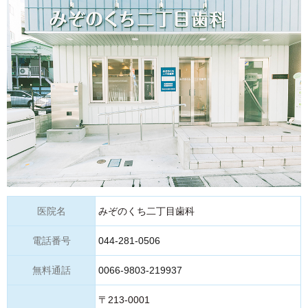
医院名
みぞのくち二丁目歯科
電話番号
044-281-0506
無料通話
0066-9803-219937
〒213-0001