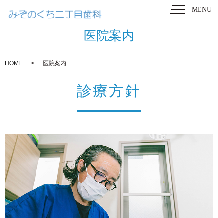
MENU
医院案内
HOME
医院案内
診療方針